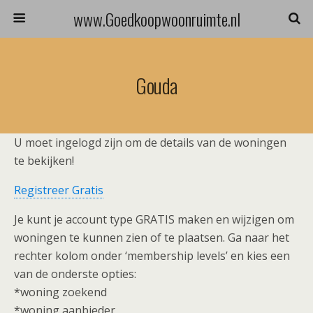
www.Goedkoopwoonruimte.nl
Gouda
U moet ingelogd zijn om de details van de woningen
te bekijken!
Registreer Gratis
Je kunt je account type GRATIS maken en wijzigen om
woningen te kunnen zien of te plaatsen. Ga naar het
rechter kolom onder ‘membership levels’ en kies een
van de onderste opties:
*woning zoekend
*woning aanbieder