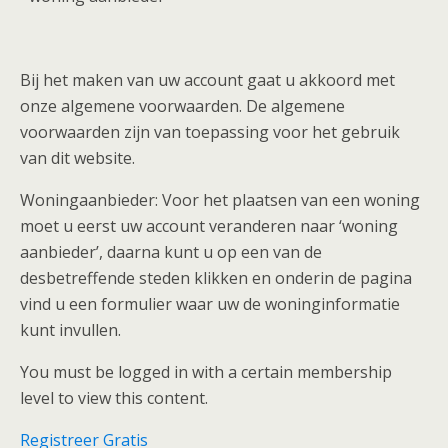
Bij het maken van uw account gaat u akkoord met
onze algemene voorwaarden. De algemene
voorwaarden zijn van toepassing voor het gebruik
van dit website.
Woningaanbieder: Voor het plaatsen van een woning
moet u eerst uw account veranderen naar ‘woning
aanbieder’, daarna kunt u op een van de
desbetreffende steden klikken en onderin de pagina
vind u een formulier waar uw de woninginformatie
kunt invullen.
You must be logged in with a certain membership
level to view this content.
Registreer Gratis