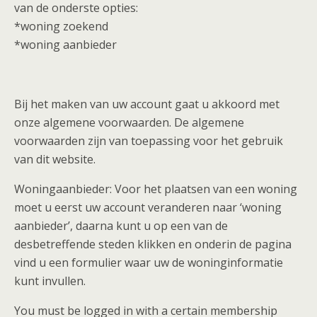
van de onderste opties:
*woning zoekend
*woning aanbieder
Bij het maken van uw account gaat u akkoord met
onze algemene voorwaarden. De algemene
voorwaarden zijn van toepassing voor het gebruik
van dit website.
Woningaanbieder: Voor het plaatsen van een woning
moet u eerst uw account veranderen naar ‘woning
aanbieder’, daarna kunt u op een van de
desbetreffende steden klikken en onderin de pagina
vind u een formulier waar uw de woninginformatie
kunt invullen.
You must be logged in with a certain membership