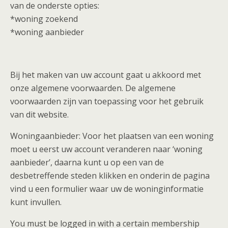
van de onderste opties:
*woning zoekend
*woning aanbieder
Bij het maken van uw account gaat u akkoord met
onze algemene voorwaarden. De algemene
voorwaarden zijn van toepassing voor het gebruik
van dit website.
Woningaanbieder: Voor het plaatsen van een woning
moet u eerst uw account veranderen naar ‘woning
aanbieder’, daarna kunt u op een van de
desbetreffende steden klikken en onderin de pagina
vind u een formulier waar uw de woninginformatie
kunt invullen.
You must be logged in with a certain membership