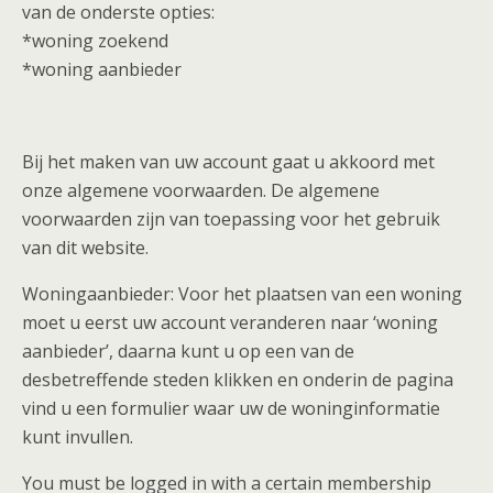
van de onderste opties:
*woning zoekend
*woning aanbieder
Bij het maken van uw account gaat u akkoord met
onze algemene voorwaarden. De algemene
voorwaarden zijn van toepassing voor het gebruik
van dit website.
Woningaanbieder: Voor het plaatsen van een woning
moet u eerst uw account veranderen naar ‘woning
aanbieder’, daarna kunt u op een van de
desbetreffende steden klikken en onderin de pagina
vind u een formulier waar uw de woninginformatie
kunt invullen.
You must be logged in with a certain membership