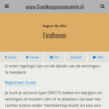
www.Goedkoopwoonruimte.nl
August 28, 2016
Eindhoven
Share
Tweet
Pin
Mail
SMS
U moet ingelogd zijn om de details van de woningen
te bekijken!
Registreer Gratis
Je kunt je account type GRATIS maken en wijzigen om
woningen te kunnen zien of te plaatsen. Ga naar het
rechter kolom onder ‘membership levels’ en kies een